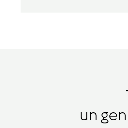
un gen