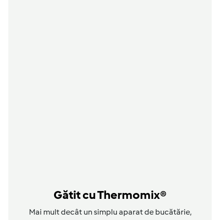
Gătit cu Thermomix®
Mai mult decât un simplu aparat de bucătărie,