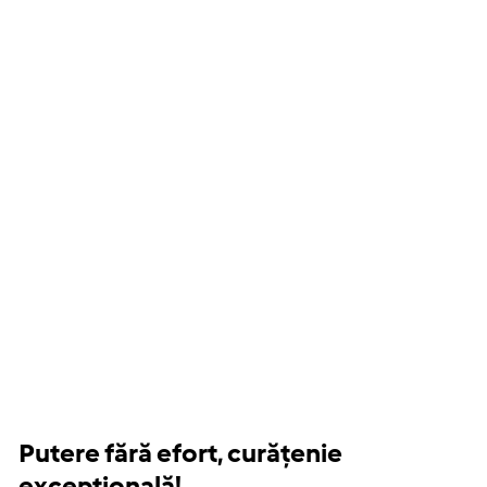
Putere fără efort, curățenie
excepțională!