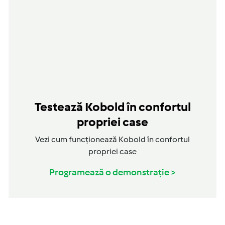
Testează Kobold în confortul
propriei case
Vezi cum funcționează Kobold în confortul
propriei case
Programează o demonstrație >