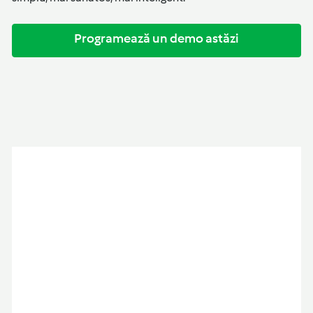
Programează un demo astăzi