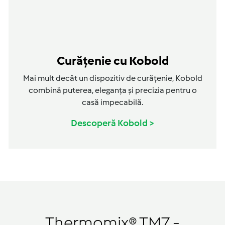
Curățenie cu Kobold
Mai mult decât un dispozitiv de curățenie, Kobold
combină puterea, eleganța și precizia pentru o
casă impecabilă.
Descoperă Kobold >
Thermomix® TM7 -