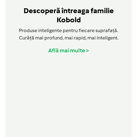
Descoperă întreaga familie
Kobold
Produse inteligente pentru fiecare suprafață.
Curăță mai profund, mai rapid, mai inteligent.
Află mai multe >